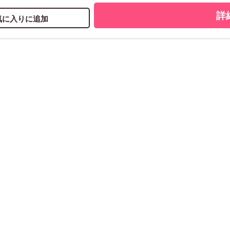
詳
気に入りに追加