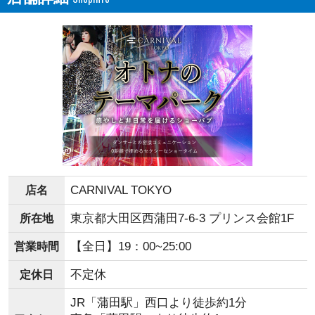
CARNIVAL TOKYO
店名
東京都大田区西蒲田7-6-3 プリンス会館1F
所在地
【全日】19：00~25:00
営業時間
不定休
定休日
JR「蒲田駅」西口より徒歩約1分