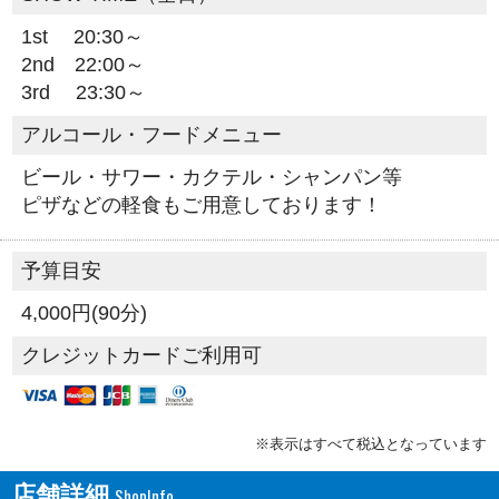
1st 20:30～
2nd 22:00～
3rd 23:30～
アルコール・フードメニュー
ビール・サワー・カクテル・シャンパン等
ピザなどの軽食もご用意しております！
予算目安
4,000円(90分)
クレジットカードご利用可
※表示はすべて税込となっています
店舗詳細