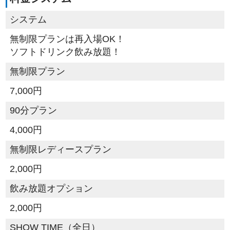
システム
無制限プランは再入場OK！
ソフトドリンク飲み放題！
無制限プラン
7,000円
90分プラン
4,000円
無制限レディースプラン
2,000円
飲み放題オプション
2,000円
SHOW TIME（全日）