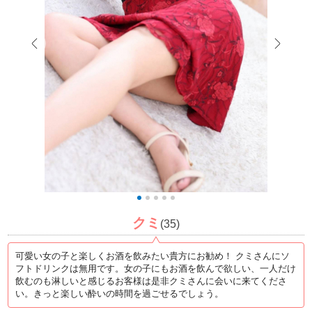
クミ
(35)
可愛い女の子と楽しくお酒を飲みたい貴方にお勧め！ クミさんにソ
フトドリンクは無用です。女の子にもお酒を飲んで欲しい、一人だけ
飲むのも淋しいと感じるお客様は是非クミさんに会いに来てくださ
い。きっと楽しい酔いの時間を過ごせるでしょう。