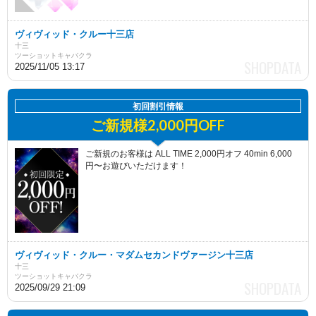
ヴィヴィッド・クルー十三店
十三
ツーショットキャバクラ
2025/11/05 13:17
初回割引情報
ご新規様2,000円OFF
ご新規のお客様は ALL TIME 2,000円オフ 40min 6,000
円〜お遊びいただけます！
ヴィヴィッド・クルー・マダムセカンドヴァージン十三店
十三
ツーショットキャバクラ
2025/09/29 21:09