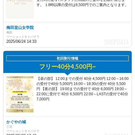
す。 １8時以降の受付は6,500円でのご案内となります。
梅田堂山女学院
梅田
ツーショットキャバクラ
2025/06/24 14:33
初回割引情報
フリー40分4,500円~
【昼の部】 12:00までの受付 40分 4,500円 12:00～16:00
の受付で40分 5,000円 16:00～18:30の受付 40分 5,500
円 【夜の部】 19:00までの受付で 40分 6,000円 19:00～
22:00に受付で 40分 6,500円 22:00～LASTの受付で40分
7,000円
かぐやの城
三宮
ツーショットキャバクラ