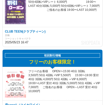
50分4回転+VIPシート 6,000円 19:00〜
LAST 40分3回転 5,000円 50分4回転+VIPシート 7,000円
ご指名のお客様 19:00〜LAST 10,000円
CLUB TEEN(クラブティーン)
京橋
ツーショットキャバクラ
2025/05/23 16:47
初回割引情報
フリーのお客様限定！
フリーのお客様 OPEN〜15:00 40分 3回転
3,500円 50分 4回転 +VIP 5,500円 15:00〜19:00 受付
40分 3回転 4,000円 50分 4回転 ＋VIP 6,000円
19:00〜LAST 受付 40分 3回転 5,000円 50分 4回転 ＋VIP
7,000円 ご指名のお客様 OPEN～LAST 受付 40分
10,000円
恋cawaii（コイカワイイ）