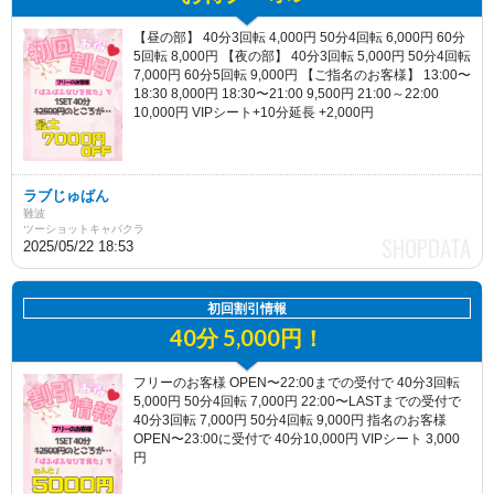
【昼の部】 40分3回転 4,000円 50分4回転 6,000円 60分
5回転 8,000円 【夜の部】 40分3回転 5,000円 50分4回転
7,000円 60分5回転 9,000円 【ご指名のお客様】 13:00〜
18:30 8,000円 18:30〜21:00 9,500円 21:00～22:00
10,000円 VIPシート+10分延長 +2,000円
ラブじゅばん
難波
ツーショットキャバクラ
2025/05/22 18:53
初回割引情報
40分 5,000円！
フリーのお客様 OPEN〜22:00までの受付で 40分3回転
5,000円 50分4回転 7,000円 22:00〜LASTまでの受付で
40分3回転 7,000円 50分4回転 9,000円 指名のお客様
OPEN〜23:00に受付で 40分10,000円 VIPシート 3,000
円