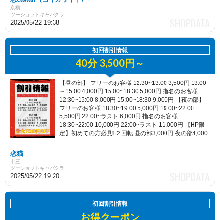
京橋
ツーショットキャバクラ
2025/05/22 19:38
初回割引情報
40分 3,500円～
【昼の部】 フリーのお客様 12:30~13:00 3,500円 13:00
～15:00 4,000円 15:00~18:30 5,000円 指名のお客様
12:30~15:00 8,000円 15:00~18:30 9,000円 【夜の部】
フリーのお客様 18:30~19:00 5,000円 19:00~22:00
5,500円 22:00~ラスト 6,000円 指名のお客様
18:30~22:00 10,000円 22:00~ラスト 11,000円 【HP限
定】初めての方必見❕ ２回転 昼の部3,000円 夜の部4,000
円 VIP2,000円 VIP+10分４回転3,000円
恋猫
十三
ツーショットキャバクラ
2025/05/22 19:20
初回割引情報
お得クーポン