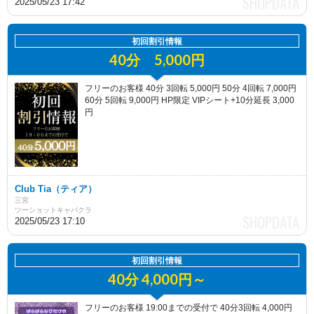
2025/05/23 17:42
初回割引情報
40分 5,000円
フリーのお客様 40分 3回転 5,000円 50分 4回転 7,000円
60分 5回転 9,000円 HP限定 VIPシート+10分延長 3,000
円
Club Tia（ティア）
三宮
ツーショットキャバクラ
2025/05/23 17:10
初回割引情報
40分 4,000円～
フリーのお客様 19:00までの受付で 40分3回転 4,000円