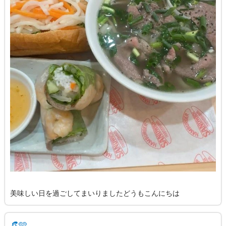
美味しい日を過ごしてまいりましたどうもこんにちは
👒🩵