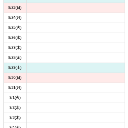
8/23(日)
8/24(月)
8/25(火)
8/26(水)
8/27(木)
8/28(金)
8/29(土)
8/30(日)
8/31(月)
9/1(火)
9/2(水)
9/3(木)
9/4(金)