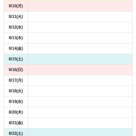
8/10(月)
8/11(火)
8/12(水)
8/13(木)
8/14(金)
8/15(土)
8/16(日)
8/17(月)
8/18(火)
8/19(水)
8/20(木)
8/21(金)
8/22(土)