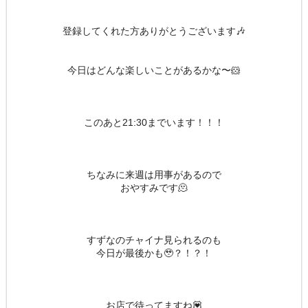
登録してくれた方ありがとうございます🎶
今日はどんな楽しいことがあるかな〜🐹
このあと21:30までいます！！！
ちなみに来週は用事があるので
おやすみです🫠
すずなのチャイナ見られるのも
今日が最後かも🥹？！？！
お店で待ってますね💟