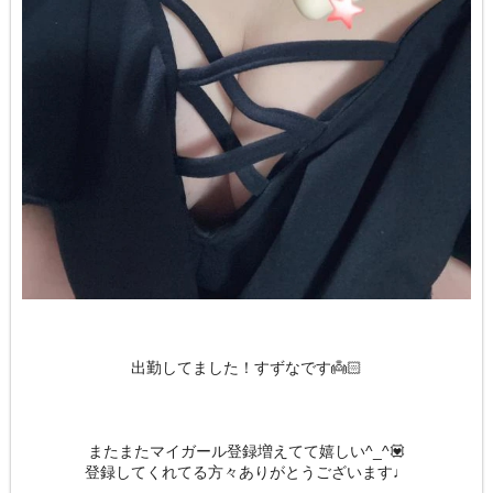
出勤してました！すずなです👼🏻
またまたマイガール登録増えてて嬉しい^_^💟
登録してくれてる方々ありがとうございます♩