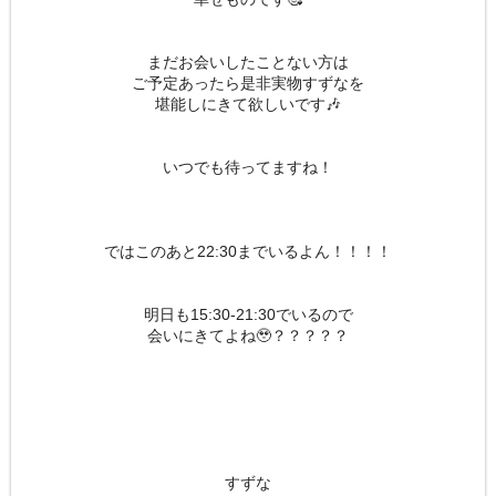
まだお会いしたことない方は
ご予定あったら是非実物すずなを
堪能しにきて欲しいです🎶
いつでも待ってますね！
ではこのあと22:30までいるよん！！！！
明日も15:30-21:30でいるので
会いにきてよね🥹？？？？？
すずな