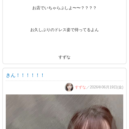
お店でいちゃらぶしよ〜〜？？？？
お久しぶりのドレス姿で待ってるよん
すずな
きん！！！！！！
すずな
／2026年06月19日(金)