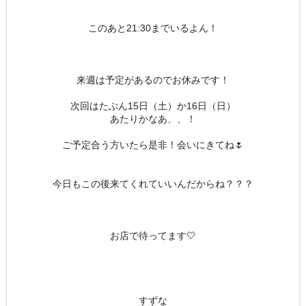
このあと21:30までいるよん！
来週は予定があるのでお休みです！
次回はたぶん15日（土）か16日（日）
あたりかなあ、、！
ご予定合う方いたら是非！会いにきてね🌷
今日もこの後来てくれていいんだからね？？？
お店で待ってます🤍
すずな