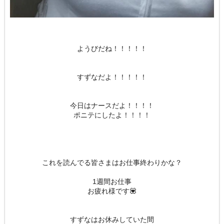
ようびだね！！！！！
すずなだよ！！！！！
今日はナースだよ！！！！
ポニテにしたよ！！！！
これを読んでる皆さまはお仕事終わりかな？
1週間お仕事
お疲れ様です💟
すずなはお休みしていた間