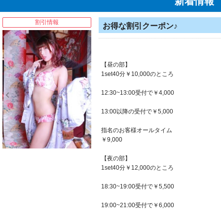
新着情報
割引情報
お得な割引クーポン♪
【昼の部】
1set40分￥10,000のところ
12:30~13:00受付で￥4,000
13:00以降の受付で￥5,000
指名のお客様オールタイム
￥9,000
【夜の部】
1set40分￥12,000のところ
18:30~19:00受付で￥5,500
19:00~21:00受付で￥6,000