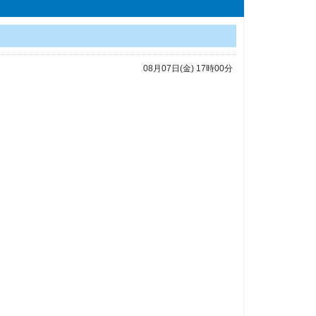
08月07日(金) 17時00分