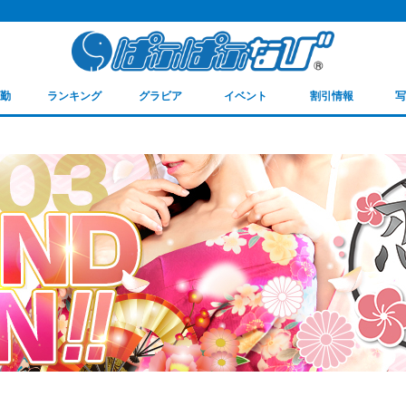
勤
ランキング
グラビア
イベント
割引情報