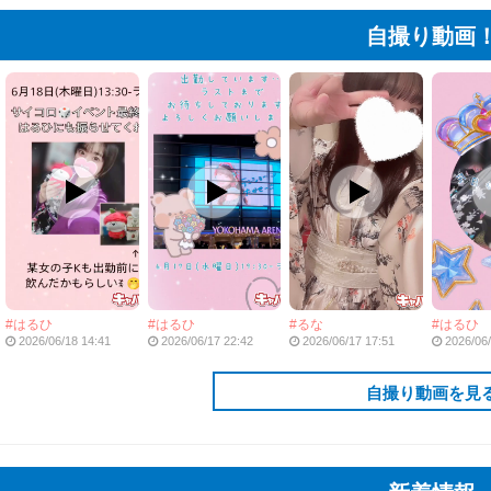
自撮り動画
はるひ
はるひ
るな
はるひ
2026/06/18 14:41
2026/06/17 22:42
2026/06/17 17:51
2026/06/
自撮り動画を見