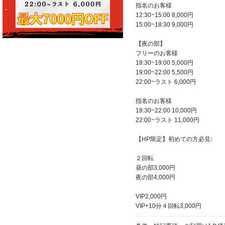
指名のお客様
12:30~15:00 8,000円
15:00~18:30 9,000円
【夜の部】
フリーのお客様
18:30~19:00 5,000円
19:00~22:00 5,500円
22:00~ラスト 6,000円
指名のお客様
18:30~22:00 10,000円
22:00~ラスト 11,000円
【HP限定】初めての方必見❕
２回転
昼の部3,000円
夜の部4,000円
VIP2,000円
VIP+10分４回転3,000円