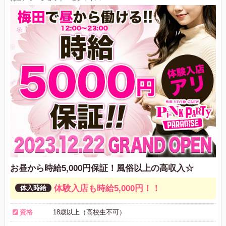
お昼から時給5,000円保証！風俗以上の高収入☆
体験入店も時給5,000円！！
資格
18歳以上（高校生不可）