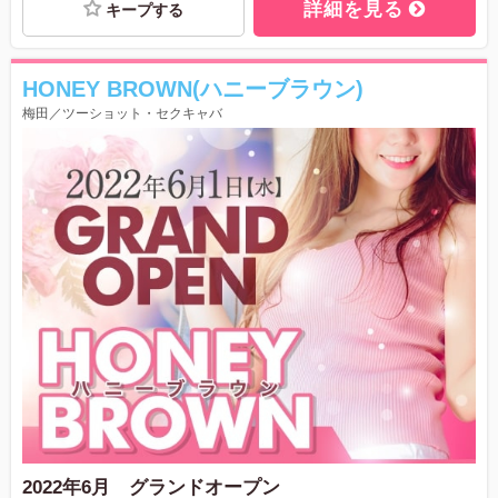
詳細を見る
キープする
HONEY BROWN(ハニーブラウン)
梅田／ツーショット・セクキャバ
2022年6月 グランドオープン