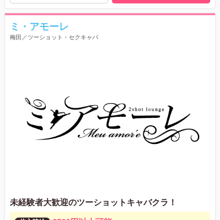
ミ・アモーレ
梅田／ツーショット・セクキャバ
未経験者大歓迎のツーショットキャバクラ！