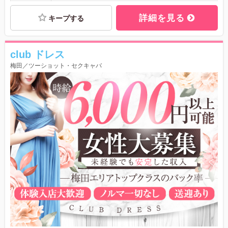
詳細を見る
キープする
club ドレス
梅田／ツーショット・セクキャバ