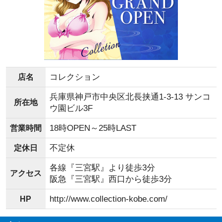
コレクション
店名
兵庫県神戸市中央区北長挟通1-3-13 サンコ
所在地
ウ園ビル3F
18時OPEN～25時LAST
営業時間
不定休
定休日
各線『三宮駅』より徒歩3分
アクセス
阪急『三宮駅』西口から徒歩3分
http://www.collection-kobe.com/
HP