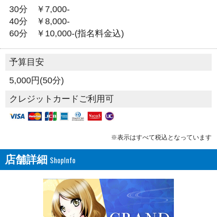
30分 ￥7,000‐
40分 ￥8,000‐
60分 ￥10,000‐(指名料金込)
予算目安
5,000円(50分)
クレジットカードご利用可
※表示はすべて税込となっています
店舗詳細