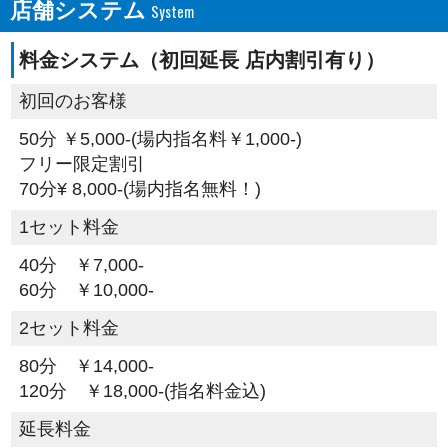
店舗システム
料金システム（初回延長 店内割引有り）
初回のお客様
50分 ￥5,000‐(場内指名料￥1,000‐)
フリー限定割引
70分¥ 8,000-(場内指名無料！)
1セット料金
40分 ￥7,000‐
60分 ￥10,000‐
2セット料金
80分 ￥14,000‐
120分 ￥18,000‐(指名料金込)
延長料金