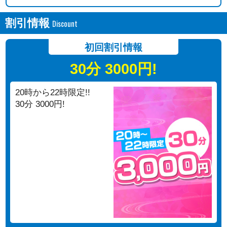
割引情報
初回割引情報
30分 3000円!
20時から22時限定!!
30分 3000円!