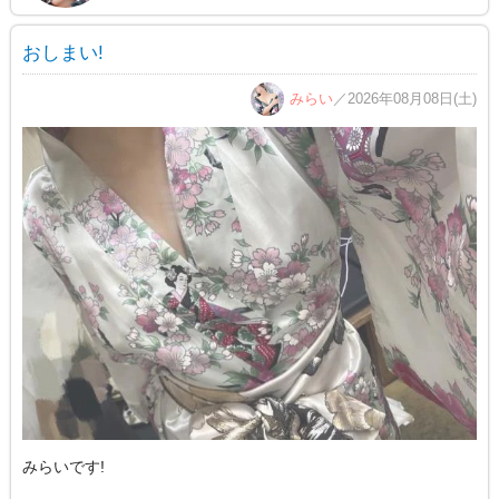
おしまい!
みらい
／2026年08月08日(土)
みらいです!