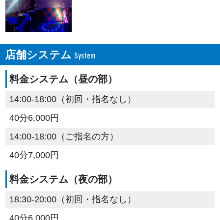
店舗システム
料金システム（昼の部）
14:00-18:00（初回・指名なし）
40分6,000円
14:00-18:00（ご指名の方）
40分7,000円
料金システム（夜の部）
18:30-20:00（初回・指名なし）
40分6,000円