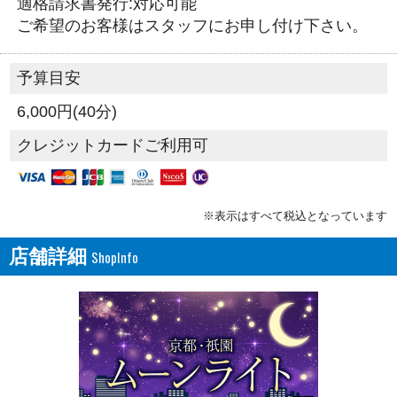
適格請求書発行:対応可能
ご希望のお客様はスタッフにお申し付け下さい。
予算目安
6,000円(40分)
クレジットカードご利用可
※表示はすべて税込となっています
店舗詳細