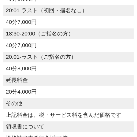
20:01-ラスト（初回・指名なし）
40分7,000円
18:30-20:00（ご指名の方）
40分7,000円
20:01-ラスト（ご指名の方）
40分8,000円
延長料金
20分4,000円
その他
上記料金は、税・サービス料を含んだ価格です
領収書について