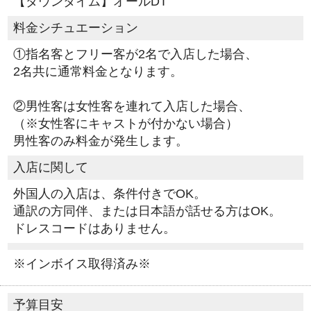
【ダウンタイム】オールDT
料金シチュエーション
①指名客とフリー客が2名で入店した場合、
2名共に通常料金となります。
②男性客は女性客を連れて入店した場合、
（※女性客にキャストが付かない場合）
男性客のみ料金が発生します。
入店に関して
外国人の入店は、条件付きでOK。
通訳の方同伴、または日本語が話せる方はOK。
ドレスコードはありません。
※インボイス取得済み※
予算目安