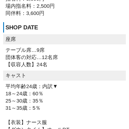
場内指名料：2,500円
同伴料：3,600円
SHOP DATE
座席
テーブル席…9席
団体客の対応…12名席
【収容人数】24名
キャスト
平均年齢24歳：内訳▼
18～24歳：60％
25～30歳：35％
31～35歳：5％
【衣装】ナース服