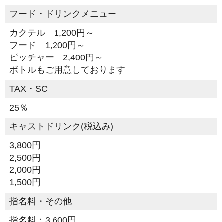
フード・ドリンクメニュー
カクテル 1,200円～
フード 1,200円～
ピッチャー 2,400円～
ボトルもご用意しております
TAX・SC
25％
キャストドリンク(税込み)
3,800円
2,500円
2,000円
1,500円
指名料・その他
指名料：3,600円