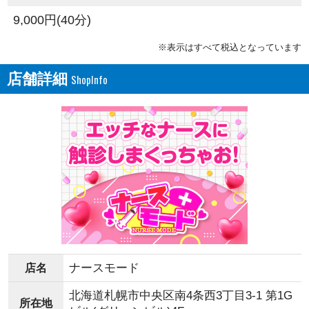
9,000円(40分)
※表示はすべて税込となっています
店舗詳細
ナースモード
店名
北海道札幌市中央区南4条西3丁目3-1 第1G
所在地