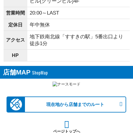
ビル(グリーンビル)4F
20:00～LAST
営業時間
年中無休
定休日
地下鉄南北線「すすきの駅」5番出口より
アクセス
徒歩1分
HP
店舗MAP
現在地から店舗までのルート
ページトップへ