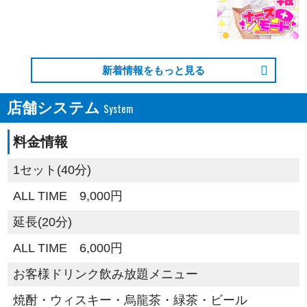
新着情報をもっと見る
店舗システム
料金情報
1セット(40分)
ALL TIME 9,000円
延長(20分)
ALL TIME 6,000円
お客様ドリンク飲み放題メニュー
焼酎・ウィスキー・烏龍茶・緑茶・ビール