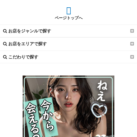
ページトップへ
お店をジャンルで探す
お店をエリアで探す
こだわりで探す