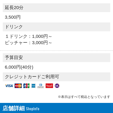
延長20分
3,500円
ドリンク
１ドリンク：1,000円～
ピッチャー：3,000円～
予算目安
6,000円(40分)
クレジットカードご利用可
※表示はすべて税込となっています
店舗詳細