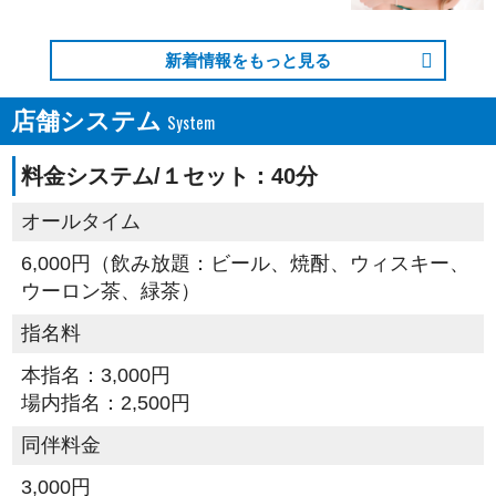
新着情報をもっと見る
店舗システム
料金システム/１セット：40分
オールタイム
6,000円（飲み放題：ビール、焼酎、ウィスキー、
ウーロン茶、緑茶）
指名料
本指名：3,000円
場内指名：2,500円
同伴料金
3,000円