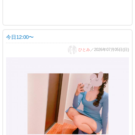
今日12:00〜
ひとみ
／2026年07月05日(日)