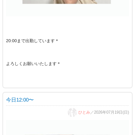
20:00まで出勤しています＊
よろしくお願いいたします＊
今日12:00〜
ひとみ
／2026年07月19日(日)