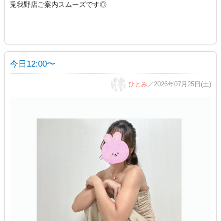
兎我野店ご案内スムーズです◎
今日12:00〜
ひとみ
／2026年07月25日(土)