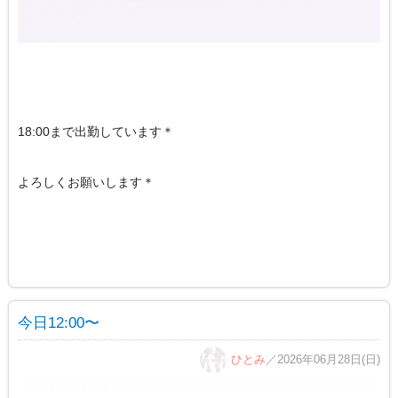
18:00まで出勤しています＊
よろしくお願いします＊
今日12:00〜
ひとみ
／2026年06月28日(日)