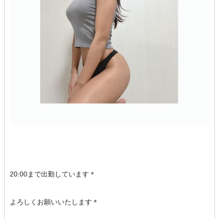
20:00まで出勤しています＊
よろしくお願いいたします＊