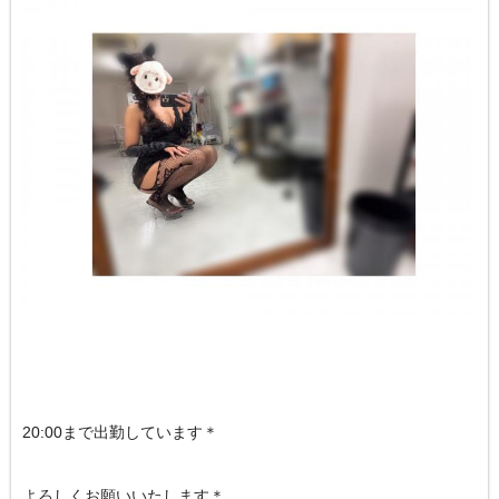
20:00まで出勤しています＊
よろしくお願いいたします＊