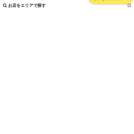
お店をエリアで探す
こだわりで探す