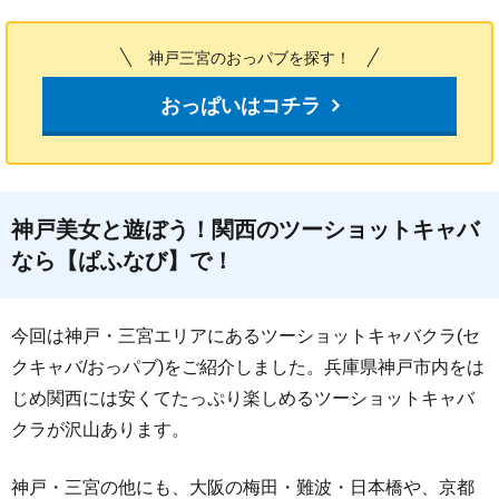
神戸三宮のおっパブを探す！
おっぱいはコチラ
神戸美女と遊ぼう！関西のツーショットキャバ
なら【ぱふなび】で！
今回は神戸・三宮エリアにあるツーショットキャバクラ(セ
クキャバ/おっパブ)をご紹介しました。兵庫県神戸市内をは
じめ関西には安くてたっぷり楽しめるツーショットキャバ
クラが沢山あります。
神戸・三宮の他にも、大阪の梅田・難波・日本橋や、京都