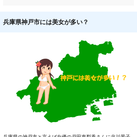
兵庫県神戸市には美女が多い？
兵庫県の神戸市と言えば女優の戸田恵梨香さんに北川景子