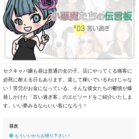
セクキャバ嬢も昼は普通の女の子。店にやってくる痛客に
必死に耐える日もあります。楽して稼いでいるわけじゃな
い！苦労がお金になっている。そんな彼女たちの鬱憤が爆
発しかけた「言い過ぎ客」のエピソードをご紹介いたしま
す。いい夢みるならいい客になろう！
目次
もういいからお帰り下さい！