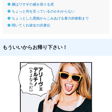
嬢はウサギの威を借りる虎
ちょっと何を言っているのかわからない
ちょっとした愚痴からこみあげる暴力的衝動まで
聞いてくれ彼女の武勇伝
もういいからお帰り下さい！