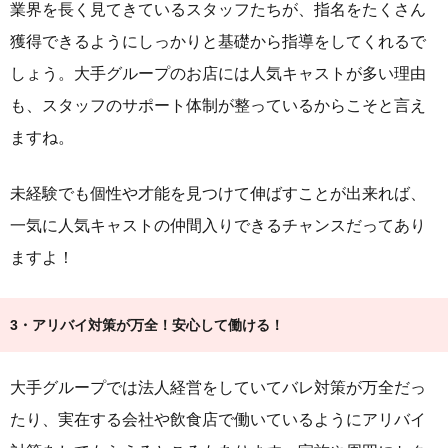
業界を長く見てきているスタッフたちが、指名をたくさん
獲得できるようにしっかりと基礎から指導をしてくれるで
しょう。大手グループのお店には人気キャストが多い理由
も、スタッフのサポート体制が整っているからこそと言え
ますね。
未経験でも個性や才能を見つけて伸ばすことが出来れば、
一気に人気キャストの仲間入りできるチャンスだってあり
ますよ！
3・アリバイ対策が万全！安心して働ける！
大手グループでは法人経営をしていてバレ対策が万全だっ
たり、実在する会社や飲食店で働いているようにアリバイ