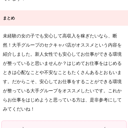
まとめ
未経験の女の子でも安心して高収入を稼ぎたいなら、断
然！大手グループのセクキャバ店がオススメという内容を
紹介しました。新人女性でも安心してお仕事ができる環境
が整っていると思いませんか？はじめてお仕事をはじめる
ときは心配なことや不安なこともたくさんあるとおもいま
す。だからこそ、安心してお仕事をすることができる環境
が整っている大手グループをオススメしたいです。これか
らお仕事をはじめようと思っている方は、是非参考にして
みてくだいね！