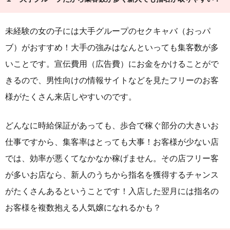
未経験の女の子には大手グループのセクキャバ（おっパ
ブ）がおすすめ！大手の強みはなんといっても集客数が多
いことです。宣伝費用（広告費）にお金をかけることがで
きるので、男性向けの情報サイトなどを見たフリーのお客
様がたくさん来店しやすいのです。
どんなに時給保証があっても、歩合で稼ぐ部分の大きいお
仕事ですから、集客率はとっても大事！お客様が少ない店
では、効率が悪くてなかなか稼げません。その店フリー客
が多いお店なら、新人のうちから指名を獲得するチャンス
がたくさんあるということです！入店した翌月には指名の
お客様を複数抱える人気嬢になれるかも？