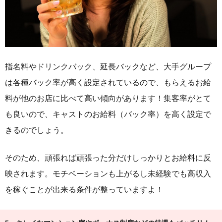
指名料やドリンクバック、延長バックなど、大手グループ
は各種バック率が高く設定されているので、もらえるお給
料が他のお店に比べて高い傾向があります！集客率がとて
も良いので、キャストのお給料（バック率）を高く設定で
きるのでしょう。
そのため、頑張れば頑張った分だけしっかりとお給料に反
映されます。モチベーションも上がるし未経験でも高収入
を稼ぐことが出来る条件が整っていますよ！