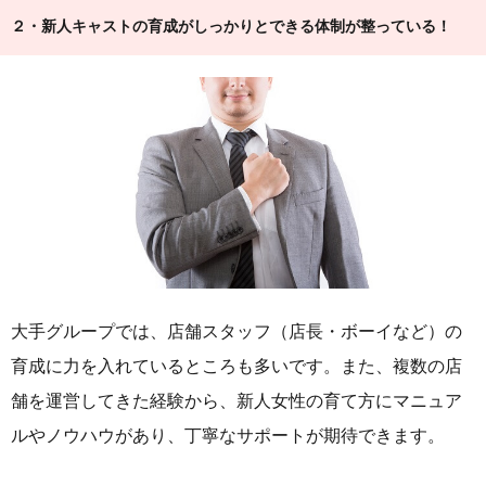
２・新人キャストの育成がしっかりとできる体制が整っている！
大手グループでは、店舗スタッフ（店長・ボーイなど）の
育成に力を入れているところも多いです。また、複数の店
舗を運営してきた経験から、新人女性の育て方にマニュア
ルやノウハウがあり、丁寧なサポートが期待できます。