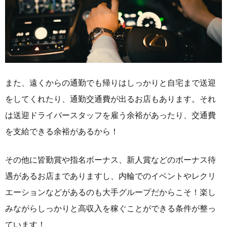
また、遠くからの通勤でも帰りはしっかりと自宅まで送迎
をしてくれたり、通勤交通費が出るお店もあります。それ
は送迎ドライバースタッフを雇う余裕があったり、交通費
を支給できる余裕があるから！
その他に皆勤賞や指名ボーナス、新人賞などのボーナス待
遇があるお店までありますし、内輪でのイベントやレクリ
エーションなどがあるのも大手グループだからこそ！楽し
みながらしっかりと高収入を稼ぐことができる条件が整っ
ています！