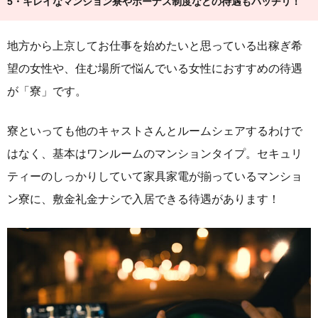
5・キレイなマンション寮やボーナス制度などの待遇もバッチリ！
地方から上京してお仕事を始めたいと思っている出稼ぎ希
望の女性や、住む場所で悩んでいる女性におすすめの待遇
が「寮」です。
寮といっても他のキャストさんとルームシェアするわけで
はなく、基本はワンルームのマンションタイプ。セキュリ
ティーのしっかりしていて家具家電が揃っているマンショ
ン寮に、敷金礼金ナシで入居できる待遇があります！