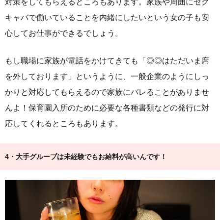
対策をしてもらえるところもあります。家族や周囲にセク
キャバで働いていることを内緒にしたいという女の子も安
心してお仕事ができるでしょう。
もし職場に家族が電話をかけてきても「◎◎はただいま席
を外しております」というように、一般企業のようにしっ
かりと対応してもらえるので家族にバレることがありませ
んよ！保育園入所のために必要な各種書類などの発行に対
応してくれるところもあります。
4・大手グループは未経験でもお給料が高いんです！