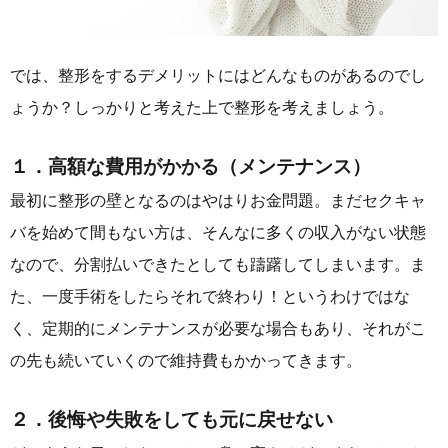
では、整形をするデメリットにはどんなものがあるのでし
ょうか？しっかりと考えた上で整形を考えましょう。
１．高額な費用がかかる（メンテナンス）
最初に整形の壁となるのはやはりお金問題。まだセクキャ
バを始めて間もない方は、そんなに多くの収入がない状態
なので、分割払いできたとしても躊躇してしまいます。ま
た、一度手術をしたらそれで終わり！というわけではな
く、定期的にメンテナンスが必要な場合もあり、それがこ
の先も続いていくので維持費もかかってきます。
２．後悔や失敗をしても元に戻せない