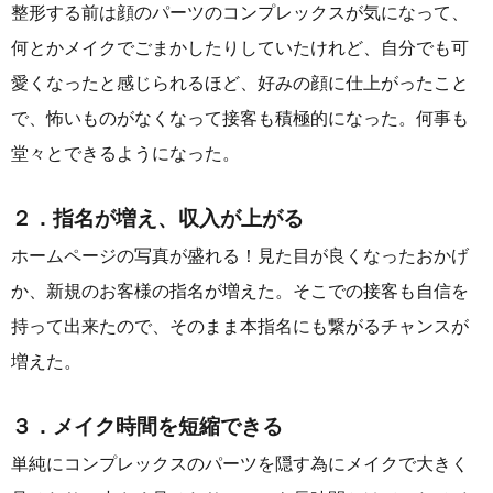
整形する前は顔のパーツのコンプレックスが気になって、
何とかメイクでごまかしたりしていたけれど、自分でも可
愛くなったと感じられるほど、好みの顔に仕上がったこと
で、怖いものがなくなって接客も積極的になった。何事も
堂々とできるようになった。
２．指名が増え、収入が上がる
ホームページの写真が盛れる！見た目が良くなったおかげ
か、新規のお客様の指名が増えた。そこでの接客も自信を
持って出来たので、そのまま本指名にも繋がるチャンスが
増えた。
３．メイク時間を短縮できる
単純にコンプレックスのパーツを隠す為にメイクで大きく