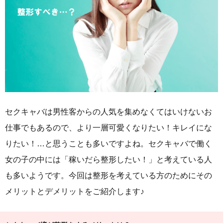
セクキャバは男性客からの人気を集めなくてはいけないお
仕事でもあるので、より一層可愛くなりたい！キレイにな
りたい！…と思うことも多いですよね。セクキャバで働く
女の子の中には「稼いだら整形したい！」と考えている人
も多いようです。今回は整形を考えている方のためにその
メリットとデメリットをご紹介します♪