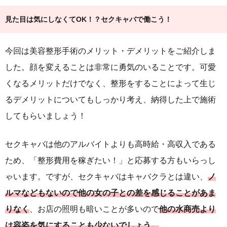
見た目は気にしなくてOK！？セクキャバで働こう！
今回は美容整形手術のメリット・デメリットをご紹介しま
した。顔を変えることは非常に勇気のいることです。可愛
くなるメリットだけでなく、整形をすることによって生じ
るデメリットについてもしっかり考え、納得した上で施術
してもらいましょう！
セクキャバは他のアルバイトよりも高時給・高収入である
ため、「整形費用を稼ぎたい！」と応募する方もいらっし
ゃいます。ですが、セクキャバはキャバクラとは違い、
ノ
ルマなどもないので他の女の子との差を感じることがあま
りなく
、お店の照明も暗いことが多いので
他の水商売より
は容姿を気にすることも少ないでしょう。