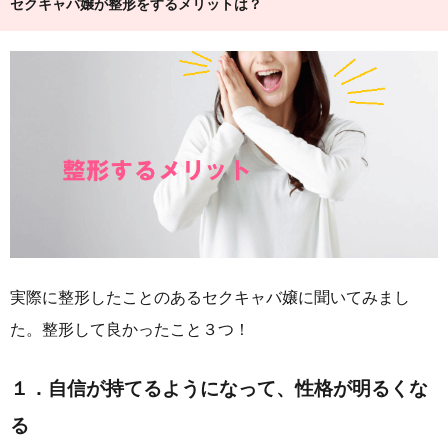
セクキャバ嬢が整形をするメリットは？
実際に整形したことのあるセクキャバ嬢に聞いてみまし
た。整形して良かったこと３つ！
１．自信が持てるようになって、性格が明るくな
る