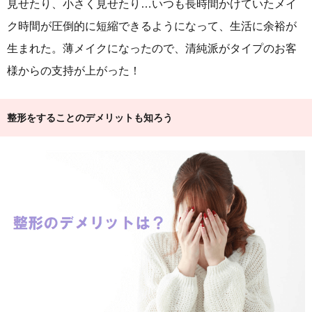
見せたり、小さく見せたり…いつも長時間かけていたメイ
ク時間が圧倒的に短縮できるようになって、生活に余裕が
生まれた。薄メイクになったので、清純派がタイプのお客
様からの支持が上がった！
整形をすることのデメリットも知ろう