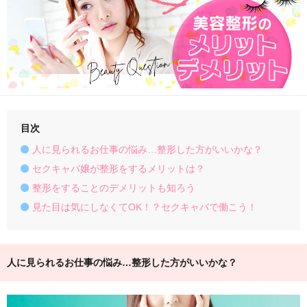
目次
人に見られるお仕事の悩み…整形した方がいいかな？
セクキャバ嬢が整形をするメリットは？
整形をすることのデメリットも知ろう
見た目は気にしなくてOK！？セクキャバで働こう！
人に見られるお仕事の悩み…整形した方がいいかな？